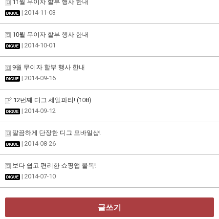
11월 무이자 할부 행사 한내
| 2014-11-03
10월 무이자 할부 행사 한내
| 2014-10-01
9월 무이자 할부 행사 한내
| 2014-09-16
12번째 디그 세일파티!
(108)
| 2014-09-12
깔끔하게 단장한 디그 모바일샵!
| 2014-08-26
보다 쉽고 편리한 쇼핑앱 몰톡!
| 2014-07-10
글쓰기