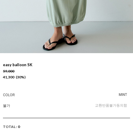
easy balloon SK
59,000
41,300
30
%
MINT
COLOR
교환반품불가동의함
불가
TOTAL :
0