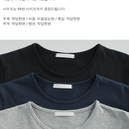
사이즈는 66반 사이즈까지 권장드립니다.
두께: 적당한편 / 비침: 비침없는편 / 촉감: 적당한편
무게: 적당한편 / 텐션: 적당한편