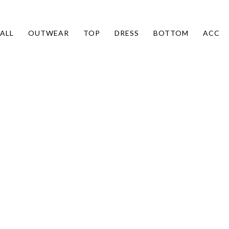
ALL
OUTWEAR
TOP
DRESS
BOTTOM
ACC